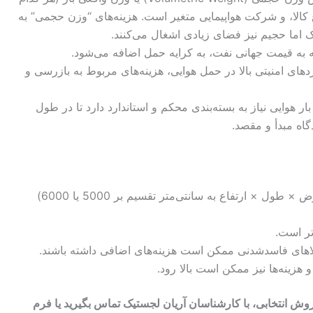
کالا، و شرکت هواپیمایی متغیر است. هزینه‌های “وزن حجمی” به
 اما حجیم نیز فضای زیادی اشغال می‌کنند.
به قیمت جهانی نفت، به کرایه حمل اضافه می‌شود.
اردهای امنیتی بالا در حمل هوایی، هزینه‌های مربوط به بازرسی و
ار هوایی نیاز به بسته‌بندی محکم و استاندارد دارد تا در طول
گاه مبدأ و مقصد.
عامل اصلی تعیین‌کننده هزینه. وزن حجمی (عرض × طول × ارتفاع به سانتی‌متر تقسیم بر 5000 یا 6000)
تر است.
الاهای فاسدشدنی ممکن است هزینه‌های اضافی داشته باشند.
و هزینه‌ها نیز ممکن است بالا رود.
روش انتخابی، با کارشناسان آریان لجستیک تماس بگیرید یا فرم