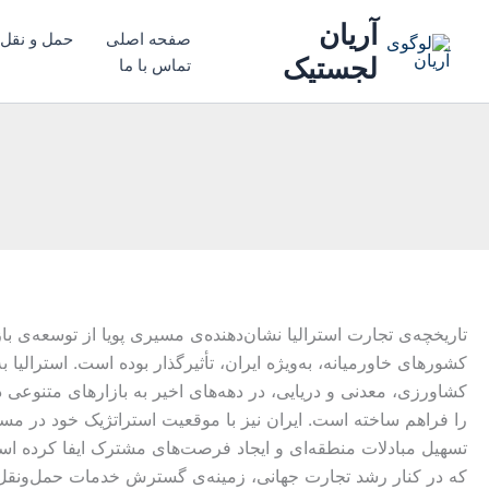
رش
آریان
صفحه اصلی
حمل و نقل ب
ه
لجستیک
تماس با ما
حتوا
تاریخچه‌ی تجارت استرالیا نشان‌دهنده‌ی مسیری پویا از توسعه‌ی 
کشورهای خاورمیانه، به‌ویژه ایران، تأثیرگذار بوده است. استرالی
کشاورزی، معدنی و دریایی، در دهه‌های اخیر به بازارهای متنوعی 
را فراهم ساخته است. ایران نیز با موقعیت استراتژیک خود در مسی
تسهیل مبادلات منطقه‌ای و ایجاد فرصت‌های مشترک ایفا کرده است
که در کنار رشد تجارت جهانی، زمینه‌ی گسترش خدمات حمل‌ونقل ب