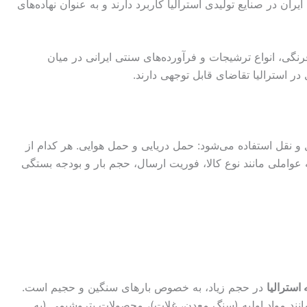
ران در صنایع تولیدی استرالیا کاربرد دارند و به عنوان نهاده‌های
نگی، انواع ترشیجات و فرآورده‌های سنتی ایرانی در میان
 در استرالیا تقاضای قابل توجهی دارند.
 و نقل استفاده می‌شود: حمل دریایی و حمل هوایی. هر کدام از
ه عواملی مانند نوع کالا، فوریت ارسال، حجم بار و بودجه بستگی
 استرالیا
در حجم زیاد، به خصوص بارهای سنگین و حجیم است.
انند مواد اولیه (سنگ معدن، غلات)، محصولات پتروشیمی (به