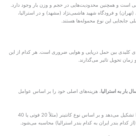
ی است و همچنین محدودیت‌هایی در حجم و وزن بار وجود دارد.
(تهران) و فرودگاه شهید هاشمی‌نژاد (مشهد) و در استرالیا،
ی جابجایی این نوع محموله‌ها هستند.
های کلیدی بین حمل دریایی و هوایی ضروری است. هر کدام از این
زمان تحویل تاثیر می‌گذارند.
ال بار به استرالیا
، هزینه‌های اصلی خود را بر اساس عوامل
این بخش اصلی‌ترین هزینه را تشکیل می‌دهد و بر اساس نوع کانتینر (مثلاً 20 فوتی یا 40
 کدام بندر ایران به کدام بندر استرالیا) محاسبه می‌شود.