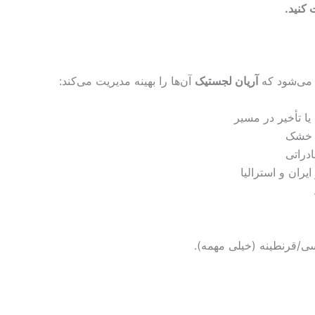
 کنید
.
ه می‌شود که
آریان لجستیک
آن‌ها را بهینه مدیریت می‌کند:
 تأخیر در مسیر
ی خشک
ادراتی
ران و استرالیا