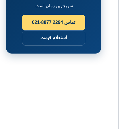
سریع‌ترین زمان است.
تماس
021-8877 2294
استعلام قیمت