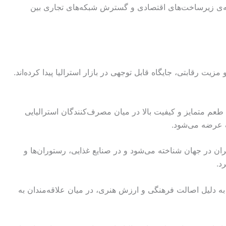
ه‌ی زیرساخت‌های اقتصادی و گسترش شبکه‌های تجاری بین
زیت رقابتی، جایگاه قابل توجهی در بازار استرالیا پیدا کرده‌اند.
 طعم متمایز و کیفیت بالا در میان مصرف‌کنندگان استرالیایی
ک عرضه می‌شود.
فران در جهان شناخته می‌شود و در صنایع غذایی، رستوران‌ها و
د.
ه دلیل اصالت فرهنگی و ارزش هنری، در میان علاقه‌مندان به