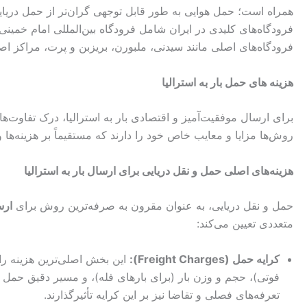
همراه است؛ حمل هوایی به طور قابل توجهی گران‌تر از حمل دریای
فرودگاه‌های کلیدی در ایران شامل فرودگاه بین‌المللی امام خمینی 
فرودگاه‌های اصلی مانند سیدنی، ملبورن، بریزبن و پرت، مراکز اصل
هزینه های حمل بار به
استرالیا
برای ارسال موفقیت‌آمیز و اقتصادی بار به استرالیا، درک تفاوت‌
روش‌ها مزایا و معایب خاص خود را دارند که مستقیماً بر هزینه‌ها و 
هزینه‌های اصلی حمل و نقل دریایی برای ارسال بار به استرالیا
حمل و نقل دریایی، به عنوان مقرون به صرفه‌ترین روش برای
ارس
متعددی تعیین می‌کند:
کرایه حمل (
Freight Charges
):
فوتی)، حجم و وزن بار (برای بارهای فله)، و مسیر دقیق حمل (از
تعرفه‌های فصلی و تقاضا نیز بر این کرایه تأثیرگذارند.