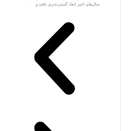
سال‌های اخیر ابعاد گسترده‌تری یافته و