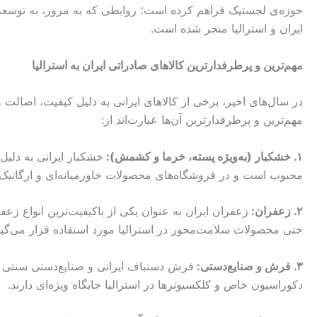
حوزه‌ی لجستیک فراهم کرده است؛ روابطی که به مرور، به توسع
ایران و استرالیا منجر شده است.
مهم‌ترین و پرطرفدارترین کالاهای صادراتی ایران به
استرالیا
در سال‌های اخیر، برخی از کالاهای ایرانی به دلیل کیفیت، اصالت و م
مهم‌ترین و پرطرفدارترین آن‌ها عبارت‌اند از:
۱. خشکبار (به‌ویژه پسته، خرما و کشمش):
خشکبار ایرانی به دلیل
محبوب است و در فروشگاه‌های محصولات خاورمیانه‌ای و ارگانی
۲. زعفران:
زعفران ایران به عنوان یکی از باکیفیت‌ترین انواع زع
حتی محصولات سلامت‌محور در استرالیا مورد استفاده قرار می‌گیر
۳. فرش و صنایع‌دستی:
فرش دستباف ایرانی و صنایع‌دستی سنتی ب
دکوراسیون خاص و کلکسیونرها در استرالیا جایگاه ویژه‌ای دارند.