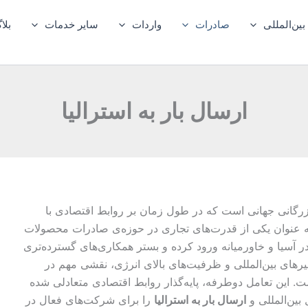
ین‌المللی
صادرات
واردات
سایر خدمات
بلا
ارسال بار به استرالیا
بازرگانی جهانی است که در طول زمان بر روابط اقتصادی با
ا به عنوان یکی از قدرت‌های تجاری در حوزه‌ی صادرات محصولات
در آسیا و خاورمیانه ورود کرده و بستر همکاری‌های گسترده‌تری
رهای بین‌المللی و ظرفیت‌های بالای انرژی، نقشی مهم در
. این تعامل دوطرفه، پایه‌گذار روابط اقتصادی متعادلی شده
ین‌المللی و
ارسال بار به استرالیا
را برای شرکت‌های فعال در