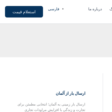
فارسی
گ
درباره ما
استعلام قیمت
ارسال بار از آلمان
ارسال بار زمینی به آلمان؛ انتخابی مطمئن برای
تجارت و زندگی با افزایش مراودات تجاری