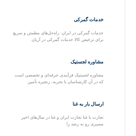
خدمات گمرکی
خدمات گمرکی در ایران: راه‌حل‌های مطمئن و سریع
برای ترخیص کالا خدمات گمرکی در آریان
مشاوره لجستیک
مشاوره لجستیک فرآیندی حرفه‌ای و تخصصی است
که در آن کارشناسان با تجربه، زنجیره تأمین
ارسال بار به غنا
تجارت با غنا تجارت ایران و غنا در سال‌های اخیر
مسیری رو به رشد را