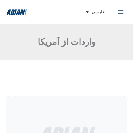
ارسی
واردات از آمریکا