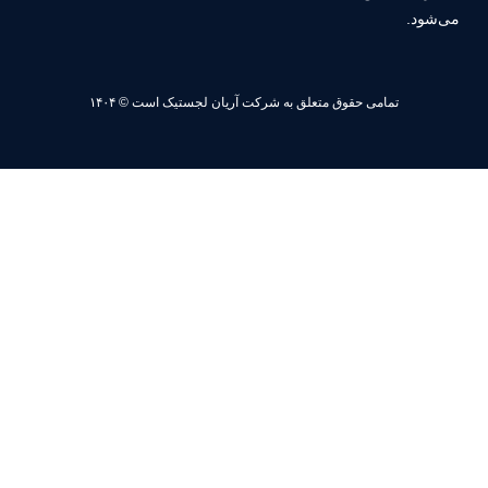
ی حقوق متعلق به شرکت آریان لجستیک است © ۱۴۰۴