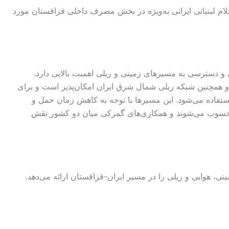
 لبنیاتی ایرانی به‌ویژه در بخش مصرف داخلی قزاقستان مورد
ی و دسترسی به مسیرهای زمینی و ریلی اهمیت بالایی دارد.
همچنین شبکه ریلی شمال شرق ایران امکان‌پذیر است و برای
ستفاده می‌شود. این مسیرها با توجه به کاهش زمان حمل و
 محسوب می‌شوند و همکاری‌های گمرکی میان دو کشور نقش
نی، هوایی و ریلی را در مسیر ایران-قزاقستان ارائه می‌دهد.