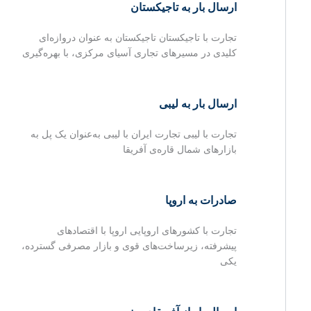
ارسال بار به تاجیکستان
تجارت با تاجیکستان تاجیکستان به عنوان دروازه‌ای
کلیدی در مسیرهای تجاری آسیای مرکزی، با بهره‌گیری
ارسال بار به لیبی
تجارت با لیبی تجارت ایران با لیبی به‌عنوان یک پل به
بازارهای شمال قاره‌ی آفریقا
صادرات به اروپا
تجارت با کشورهای اروپایی اروپا با اقتصادهای
پیشرفته، زیرساخت‌های قوی و بازار مصرفی گسترده،
یکی