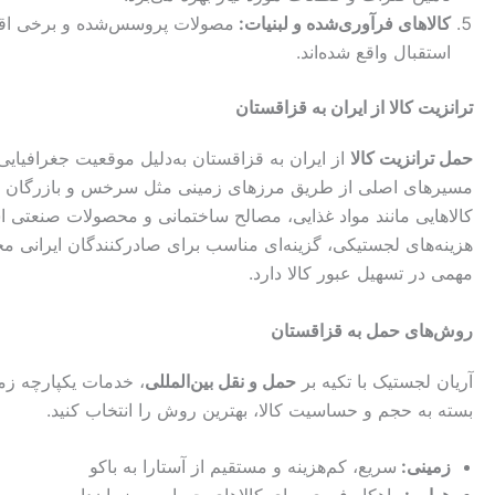
کالاهای فرآوری‌شده و لبنیات:
مصولات پروسس‌شده و برخی اقلام
استقبال واقع شده‌اند.
ترانزیت کالا از ایران به قزاقستان
حمل ترانزیت کالا
از ایران به قزاقستان به‌دلیل موقعیت جغرافیای
مسیرهای اصلی از طریق مرزهای زمینی مثل سرخس و بازرگان و 
کالاهایی مانند مواد غذایی، مصالح ساختمانی و محصولات صنعتی ا
هزینه‌های لجستیکی، گزینه‌ای مناسب برای صادرکنندگان ایرانی
مهمی در تسهیل عبور کالا دارد.
روش‌های حمل به قزاقستان
آریان لجستیک با تکیه بر
حمل و نقل بین‌المللی
، خدمات یکپارچه زمی
بسته به حجم و حساسیت کالا، بهترین روش را انتخاب کنید.
زمینی:
سریع، کم‌هزینه و مستقیم از آستارا به باکو