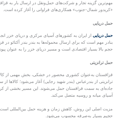
مهم‌ترین گزینه تجار و شرکت‌های حمل‌ونقل در ارسال بار به قزا
«کریدور شمال-جنوب» همکاری‌های فراوانی را آغاز کرده است.
حمل دریایی
حمل دریایی
از ایران به کشورهای آسیای مرکزی و دریای خزر انجام 
بنادر مهم است که برای ارسال محموله‌ها به بندر بندر آکتائو در 
حجم بالا بسیار اقتصادی است و مسیر دریای خزر را به عنوان پیون
حمل ترانزیتی
قزاقستان به‌عنوان کشوری محصور در خشکی، بخش مهمی از کالاها
ترانزیتی از بندرعباس (بندر شهید رجایی) آغاز می‌شود؛ کالاها از 
جاده‌ای به سمت قزاقستان حمل می‌شوند. این مسیر بخشی از کری
آسیای میانه و روسیه متصل می‌کند.
مزیت اصلی این روش، کاهش زمان و هزینه حمل بین‌المللی است و ب
حجیم بسیار به‌صرفه محسوب می‌شود.