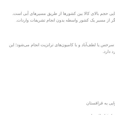
ایی حجم بالای کالا بین کشورها از طریق مسیرهای آبی است.
یگر از مسیر یک کشور واسطه بدون انجام تشریفات واردات.
سرخس یا لطف‌آباد و با کامیون‌های ترانزیت انجام می‌شود؛ این
 دارد.