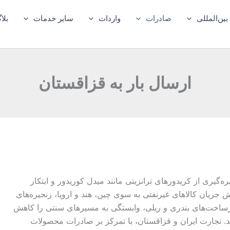
ین‌المللی
صادرات
واردات
سایر خدمات
بلا
ارسال بار به قزاقستان
‌گیری از کریدورهای ترانزیتی مانند میدل کوریدور و ابتکار
ش جریان کالاهای غیرنفتی به سوی چین، هند و اروپا، زنجیره‌های
زیرساخت‌های بندری و ریلی، وابستگی به مسیرهای سنتی را کاهش
هد. تجارت ایران و قزاقستان، با تمرکز بر صادرات محصولات