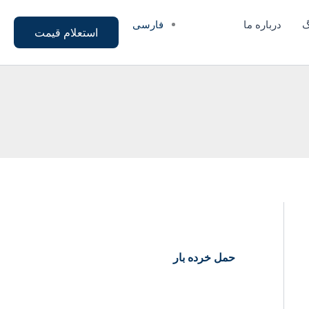
فارسی
گ
درباره ما
استعلام قیمت
حمل خرده بار