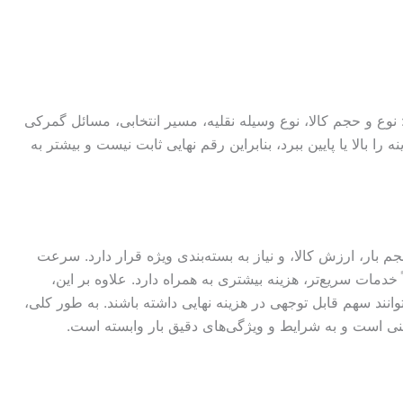
 نوع و حجم کالا، نوع وسیله نقلیه، مسیر انتخابی، مسائل گمرکی
 را بالا یا پایین ببرد، بنابراین رقم نهایی ثابت نیست و بیشتر به
م بار، ارزش کالا، و نیاز به بسته‌بندی ویژه قرار دارد. سرعت
خدمات سریع‌تر، هزینه بیشتری به همراه دارد. علاوه بر این،
انند سهم قابل توجهی در هزینه نهایی داشته باشند. به طور کلی،
ی است و به شرایط و ویژگی‌های دقیق بار وابسته است.