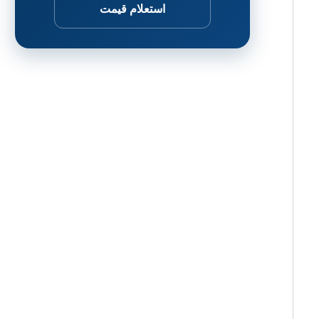
استعلام قیمت