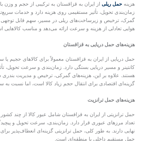
هزینه
حمل ریلی
از ایران به قزاقستان به ترکیبی از حجم و وزن ب
زمان‌بندی تحویل، تأثیر مستقیمی روی هزینه دارد و خدمات سریع‌تر مع
گمرک، ترخیص و زیرساخت‌های ریلی در مسیر، سهم قابل توجهی در 
هوایی تعادلی از هزینه و سرعت ارائه می‌دهد و مناسب کالاهایی اس
هزینه‌های حمل دریایی به قزاقستان
حمل دریایی از ایران به قزاقستان معمولاً برای کالاهای حجیم یا
کانتینر و مسیر دریایی بستگی دارد. زمان‌بندی و سرعت تحویل، تأثی
هستند. علاوه بر این، هزینه‌های گمرکی، ترخیص و مدیریت بندری س
گزینه‌ای اقتصادی برای انتقال حجم زیاد کالا است، اما نسبت به س
هزینه‌های حمل ترانزیت
حمل ترانزیتی از ایران به قزاقستان شامل عبور کالا از چند کشور 
تعداد مرزهای عبوری قرار دارد. زمان‌بندی، سرعت تحویل و پیچی
نهایی دارند. به طور کلی، حمل ترانزیتی گزینه‌ای انعطاف‌پذیر برای
حمل مستقیم داخلی یا منطقه‌ای است.