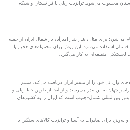
قستان محسوب می‌شود. ترانزیت ریلی با قزاقستان و شبکه
می‌شود؛ برای مثال، بندر بندر امیرآباد در شمال ایران از جمله
قزاقستان استفاده می‌شود. این روش برای محموله‌های حجیم یا
د لجستیکی منطقه‌ای به کار می‌گیرد.
ی وارداتی خود را از مسیر ایران دریافت می‌کند. مسیر
سراسر جهان به این بندر می‌رسند و از آنجا از طریق خط ریلی و
دور بین‌المللی شمال–جنوب است که ایران را به کشورهای
ه‌ویژه برای صادرات به آسیا و ترانزیت کالاهای سنگین یا