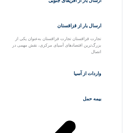
ارسال بار از آفریقای جنوبی
ارسال بار از قزاقستان
تجارت قزاقستان تجارت قزاقستان به‌عنوان یکی از
بزرگ‌ترین اقتصادهای آسیای مرکزی، نقش مهمی در
اتصال
واردات از آسیا
بیمه حمل