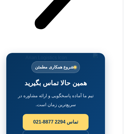
شروع همکاری مطمئن
همین حالا تماس بگیرید
تیم ما آماده پاسخگویی و ارائه مشاوره در
سریع‌ترین زمان است.
تماس
021-8877 2294