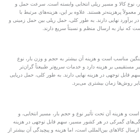
ار، نوع کالا و مسیر ریلی انتخابی وابسته است. سرعت حمل و
مولاً پرهزینه‌تر هستند. علاوه بر این، هزینه‌های مرتبط با
برآورد نهایی دارند. به طور کلی، حمل ریلی بین حمل زمینی و
ت که نیاز به ارسال منظم و نسبتاً سریع دارند.
 سنگین مناسب است و هزینه آن بیشتر به حجم و وزن بار، نوع
ر مستقیمی بر هزینه دارد و خدمات سریع‌تر طبیعتاً گران‌تر
هم قابل توجهی در هزینه نهایی دارند. به طور کلی، حمل دریایی
ایر روش‌ها زمان بیشتری می‌برد.
است و هزینه آن تحت تأثیر نوع و حجم بار، مسیر انتخابی، و
دگی‌های گمرکی در هر کشور مسیر، سهم قابل توجهی در هزینه
 ارسال کالاهای بین‌المللی است، اما هزینه و پیچیدگی آن بیشتر از