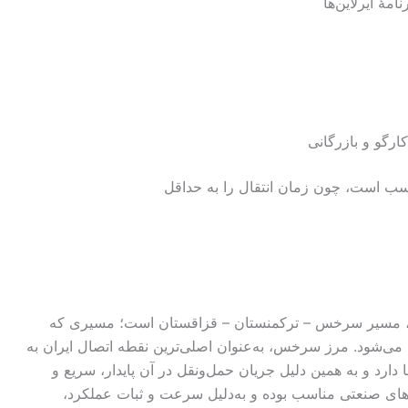
اسب است، چون زمان انتقال را به حداقل
ستان، مسیر سرخس – ترکمنستان – قزاقستان است؛ مسیری که
ه می‌شود. مرز سرخس، به‌عنوان اصلی‌ترین نقطه اتصال ایران به
رد و به همین دلیل جریان حمل‌ونقل در آن پایدار، سریع و
الاهای صنعتی مناسب بوده و به‌دلیل سرعت و ثبات عملکرد،