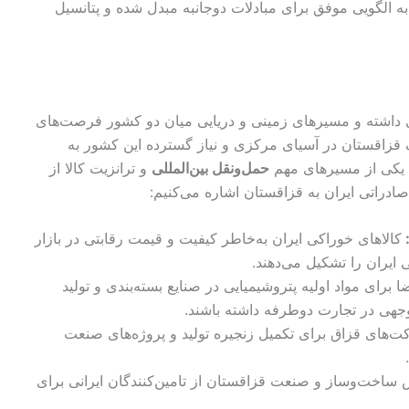
ه الگویی موفق برای مبادلات دوجانبه مبدل شده و پتانسیل
 داشته و مسیرهای زمینی و دریایی میان دو کشور فرصت‌های
ژیک قزاقستان در آسیای مرکزی و نیاز گسترده این کشور به
ه یکی از مسیرهای مهم
حمل‌ونقل بین‌المللی
و ترانزیت کالا از
 صادراتی ایران به قزاقستان اشاره می‌کنیم:
:
کالاهای خوراکی ایران به‌خاطر کیفیت و قیمت رقابتی در بازار
 ایران را تشکیل می‌دهند.
ا برای مواد اولیه پتروشیمیایی در صنایع بسته‌بندی و تولید
جهی در تجارت دوطرفه داشته باشند.
‌های قزاق برای تکمیل زنجیره تولید و پروژه‌های صنعت
ساخت‌وساز و صنعت قزاقستان از تامین‌کنندگان ایرانی برای