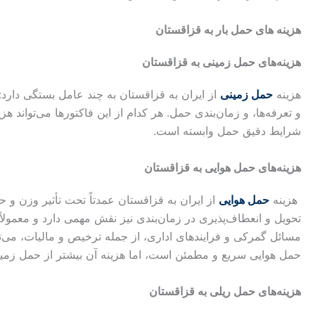
هزینه های حمل بار به
قزاقستان
هزینه‌های حمل زمینی به
قزاقستان
هزینه
حمل زمینی
از ایران به قزاقستان به چند عامل بستگی دارد:
و تعرفه‌ها، و زمان‌بندی حمل. هر کدام از این فاکتورها می‌تواند هزینه
شرایط دقیق حمل وابسته است.
هزینه‌های حمل هوایی به قزاقستان
هزینه
حمل هوایی
از ایران به قزاقستان عمدتاً تحت تأثیر وزن و حج
تحویل و انعطاف‌پذیری در زمان‌بندی نیز نقش مهمی دارد و معمولاً 
مسائل گمرکی و فرایندهای اداری، از جمله ترخیص و مالیات، می‌تو
حمل هوایی سریع و مطمئن است، اما هزینه آن بیشتر از حمل زمین
هزینه‌های حمل ریلی به
قزاقستان