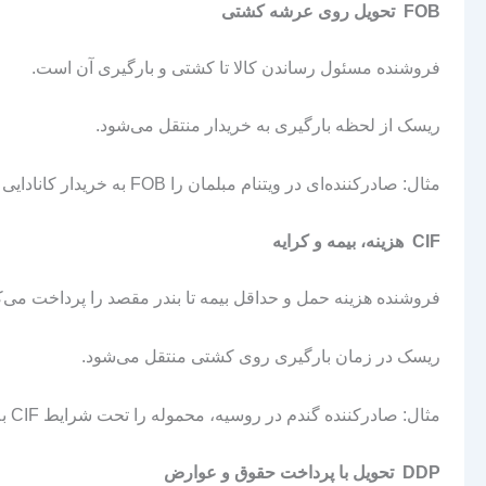
FOB
تحویل روی عرشه کشتی
فروشنده مسئول رساندن کالا تا کشتی و بارگیری آن است.
ریسک از لحظه بارگیری به خریدار منتقل می‌شود.
مثال: صادرکننده‌ای در ویتنام مبلمان را FOB به خریدار کانادایی می‌فروشد و تا لحظه بارگیری روی کشتی مسئولیت دارد.
CIF
هزینه، بیمه و کرایه
فروشنده هزینه حمل و حداقل بیمه تا بندر مقصد را پرداخت می‌ک
ریسک در زمان بارگیری روی کشتی منتقل می‌شود.
مثال: صادرکننده گندم در روسیه، محموله را تحت شرایط CIF به مصر ارسال می‌کند.
DDP
تحویل با پرداخت حقوق و عوارض