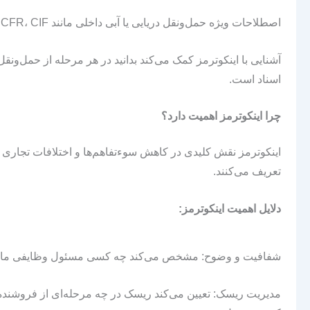
اصطلاحات ویژه حمل‌ونقل دریایی یا آبی داخلی مانند FAS، FOB، CFR، CIF
آشنایی با اینکوترمز کمک می‌کند بدانید در هر مرحله از حمل‌ون
اسناد است.
چرا اینکوترمز اهمیت دارد؟
اینکوترمز نقش کلیدی در کاهش سوءتفاهم‌ها و اختلافات تجاری د
تعریف می‌کنند.
دلایل اهمیت اینکوترمز:
شفافیت و وضوح: مشخص می‌کند چه کسی مسئول وظایفی مانند