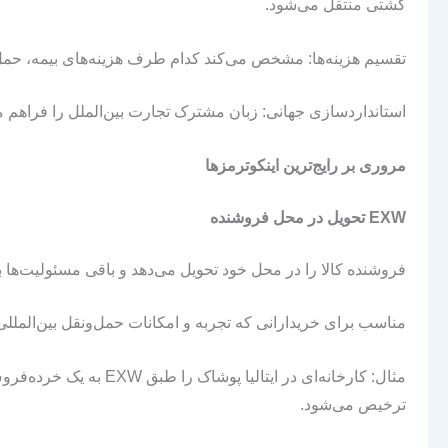
کشتی منتقل می‌شود.
تقسیم هزینه‌ها: مشخص می‌کند کدام طرف هزینه‌های بیمه، حمل 
استانداردسازی جهانی: زبان مشترک تجارت بین‌الملل را فراهم م
مروری بر رایج‌ترین اینکوترمزها
EXW
تحویل در محل فروشنده
فروشنده کالا را در محل خود تحویل می‌دهد و باقی مسئولیت‌ها ب
مناسب برای خریدارانی که تجربه و امکانات حمل‌ونقل بین‌المللی 
مثال: کارخانه‌ای در ایت
ترخیص می‌شود.