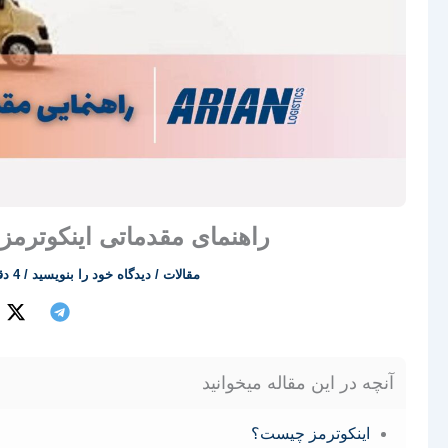
راهنمای مقدماتی اینکوترمز 
مقالات
/
دیدگاه‌ خود را بنویسید
/
4 دقیقه برای مطالعه
آنچه در این مقاله میخوانید
اینکوترمز چیست؟