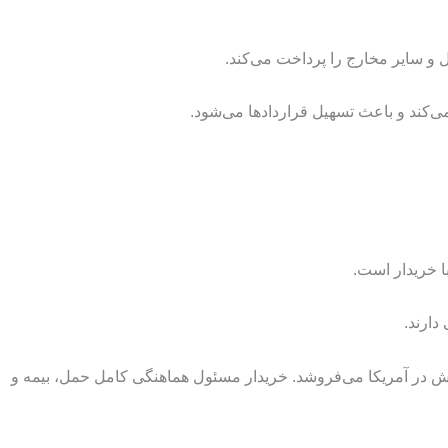
و سایر مخارج را پرداخت می‌کند.
ی‌کند و باعث تسهیل قراردادها می‌شود.
ا خریدار است.
دارند.
الیا پوشاک را طبق EXW به یک خرده‌فروش در آمریکا می‌فروشد. خریدار مسئول هماهنگی کامل حمل، بیمه و