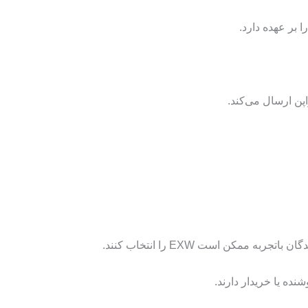
 بر عهده دارد.
نده یا خریدار دارند.